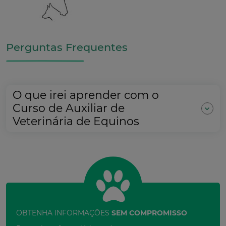
Perguntas Frequentes
O que irei aprender com o
Curso de Auxiliar de
Veterinária de Equinos
OBTENHA INFORMAÇÕES
SEM COMPROMISSO