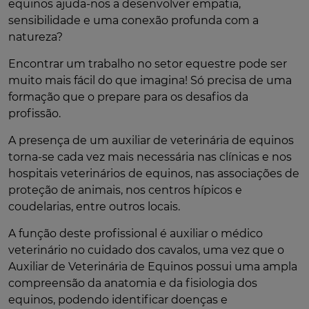
equinos ajuda-nos a desenvolver empatia,
sensibilidade e uma conexão profunda com a
natureza?
Encontrar um trabalho no setor equestre pode ser
muito mais fácil do que imagina! Só precisa de uma
formação que o prepare para os desafios da
profissão.
A presença de um auxiliar de veterinária de equinos
torna-se cada vez mais necessária nas clínicas e nos
hospitais veterinários de equinos, nas associações de
proteção de animais, nos centros hípicos e
coudelarias, entre outros locais.
A função deste profissional é auxiliar o médico
veterinário no cuidado dos cavalos, uma vez que o
Auxiliar de Veterinária de Equinos possui uma ampla
compreensão da anatomia e da fisiologia dos
equinos, podendo identificar doenças e