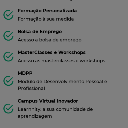
Formação Personalizada
Formação à sua medida
Bolsa de Emprego
Acesso a bolsa de emprego
MasterClasses e Workshops
Acesso as masterclasses e workshops
MDPP
Módulo de Desenvolvimento Pessoal e
Profissional
Campus Virtual Inovador
Learnnity: a sua comunidade de
aprendizagem