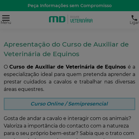
Peça Informações sem Compromisso
Menu
Ligar
Apresentação do Curso de Auxiliar de
Veterinária de Equinos
O
Curso de Auxiliar de Veterinária de Equinos
é a
especialização ideal para quem pretenda aprender a
prestar cuidados a cavalos e trabalhar nas diversas
áreas equestres.
Curso Online / Semipresencial
Gosta de andar a cavalo e interagir com os animais?
Valoriza a importância do contacto com a natureza
para o seu próprio bem-estar? Sabia que o trato com