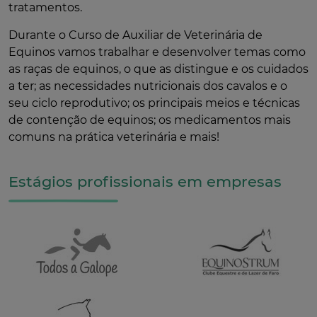
tratamentos.
Durante o Curso de Auxiliar de Veterinária de
Equinos vamos trabalhar e desenvolver temas como
as raças de equinos, o que as distingue e os cuidados
a ter; as necessidades nutricionais dos cavalos e o
seu ciclo reprodutivo; os principais meios e técnicas
de contenção de equinos; os medicamentos mais
comuns na prática veterinária e mais!
Estágios profissionais em empresas