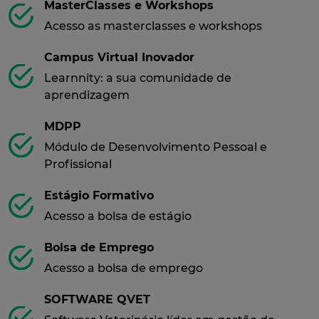
MasterClasses e Workshops
Acesso as masterclasses e workshops
Campus Virtual Inovador
Learnnity: a sua comunidade de
aprendizagem
MDPP
Módulo de Desenvolvimento Pessoal e
Profissional
Estágio Formativo
Acesso a bolsa de estágio
Bolsa de Emprego
Acesso a bolsa de emprego
SOFTWARE QVET