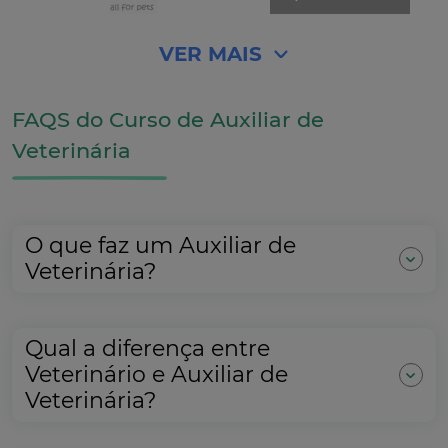
VER MAIS
FAQS do Curso de Auxiliar de
Veterinária
O que faz um Auxiliar de
Veterinária?
Qual a diferença entre
Veterinário e Auxiliar de
Veterinária?