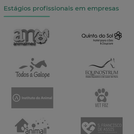
Estágios profissionais em empresas