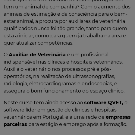
tem um animal de companhia? Com o aumento dos
animais de estimação e da consciência para o bem-
estar animal, a procura por auxiliares de veterinária
qualificados nunca foi tão grande, tanto para quem
está a iniciar, como para quem já trabalha na área e
quer atualizar competências.
O
Auxiliar de Veterinária
é um profissional
indispensável nas clínicas e hospitais veterinários.
Auxilia o veterinário nos processos pré e pós-
operatórios, na realização de ultrassonografias,
radiologia, eletrocardiogramas e endoscopias, e
assegura o bom funcionamento do espaço clínico.
Neste curso tem ainda acesso ao
software QVET,
o
software líder em gestão de clínicas e hospitais
veterinários em Portugal, e a uma rede de
empresas
parceiras
para estágio e emprego após a formação.