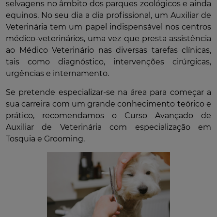
selvagens no âmbito dos parques zoológicos e ainda
equinos. No seu dia a dia profissional, um Auxiliar de
Veterinária tem um papel indispensável nos centros
médico-veterinários, uma vez que presta assistência
ao Médico Veterinário nas diversas tarefas clínicas,
tais como diagnóstico, intervenções cirúrgicas,
urgências e internamento.
Se pretende especializar-se na área para começar a
sua carreira com um grande conhecimento teórico e
prático, recomendamos o Curso Avançado de
Auxiliar de Veterinária com especialização em
Tosquia e Grooming.