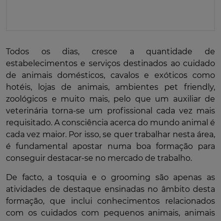
Todos os dias, cresce a quantidade de
estabelecimentos e serviços destinados ao cuidado
de animais domésticos, cavalos e exóticos como
hotéis, lojas de animais, ambientes pet friendly,
zoológicos e muito mais, pelo que um auxiliar de
veterinária torna-se um profissional cada vez mais
requisitado. A consciência acerca do mundo animal é
cada vez maior. Por isso, se quer trabalhar nesta área,
é fundamental apostar numa boa formação para
conseguir destacar-se no mercado de trabalho.
De facto, a tosquia e o grooming são apenas as
atividades de destaque ensinadas no âmbito desta
formação, que inclui conhecimentos relacionados
com os cuidados com pequenos animais, animais