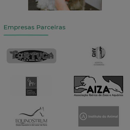
Empresas Parceiras