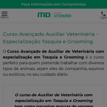
Peça Informações sem Compromisso
Menu
Ligar
Curso Avançado Auxiliar Veterinária -
Especialização Tosquia e Grooming
O
Curso Avançado de Auxiliar de Veterinária com
especialização em Tosquia e Grooming
é o curso
perfeito para quem pretende trabalhar com diversos
tipos de animais, sejam eles de companhia, equinos
ou exóticos, no seu cuidado diário.
O curso de Auxiliar de Veterinária com
especialização em Tosquia e Grooming
tem como parceiros marcas
de renome