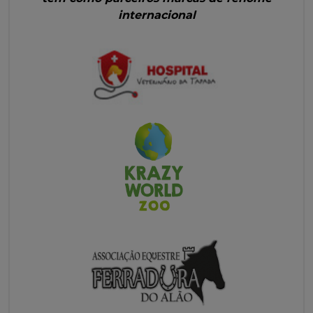
internacional