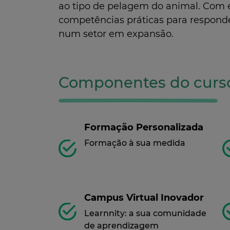
ao tipo de pelagem do animal. Com es
competências práticas para responde
num setor em expansão.
Componentes do curs
Formação Personalizada
Formação à sua medida
Campus Virtual Inovador
Learnnity: a sua comunidade
de aprendizagem