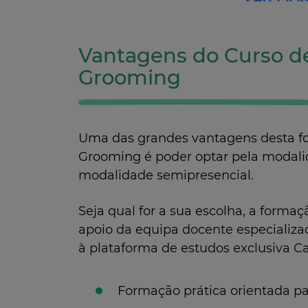
Vantagens do Curso de
Grooming
Uma das grandes vantagens desta f
Grooming é poder optar pela modali
modalidade semipresencial.
Seja qual for a sua escolha, a formaç
apoio da equipa docente especializa
à plataforma de estudos exclusiva C
Formação prática orientada p