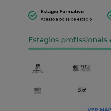
Estágio Formativo
Acesso a bolsa de estágio
Estágios profissionai
VER MAI