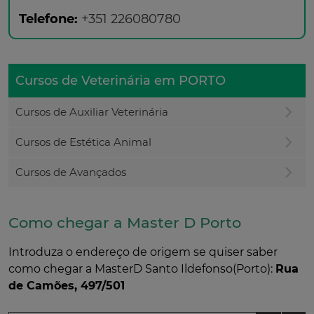
Telefone:
+351 226080780
Cursos de Veterinária em PORTO
Cursos de Auxiliar Veterinária
Cursos de Estética Animal
Cursos de Avançados
Como chegar a Master D Porto
Introduza o endereço de origem se quiser saber
como chegar a MasterD Santo Ildefonso(Porto):
Rua
de Camões, 497/501