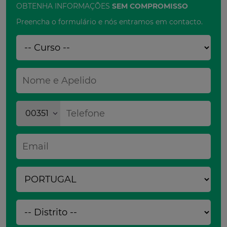
OBTENHA INFORMAÇÕES
SEM COMPROMISSO
Preencha o formulário e nós entramos em contacto.
00351