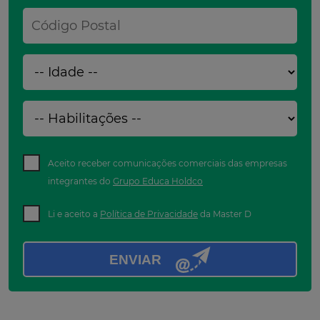
Aceito receber comunicações comerciais das empresas
integrantes do
Grupo Educa Holdco
Li e aceito a
Política de Privacidade
da Master D
ENVIAR