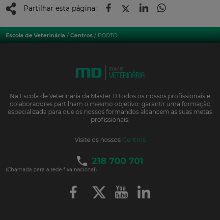
Partilhar esta página:
Escola de Veterinária
/
Centros
/ PORTO
Na Escola de Veterinária da Master D todos os nossos profissionais e
colaboradores partilham o mesmo objetivo: garantir uma formação
especializada para que os nossos formandos alcancem as suas metas
profissionais.
Visite os nossos
Centros
218 700 701
(Chamada para a rede fixa nacional)