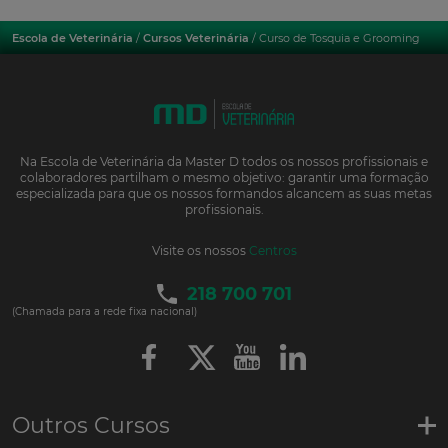
Escola de Veterinária
/
Cursos Veterinária
/ Curso de Tosquia e Grooming
Na Escola de Veterinária da Master D todos os nossos profissionais e
colaboradores partilham o mesmo objetivo: garantir uma formação
especializada para que os nossos formandos alcancem as suas metas
profissionais.
Visite os nossos
Centros
218 700 701
(Chamada para a rede fixa nacional)
Outros Cursos