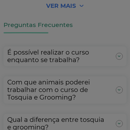
VER MAIS
Preguntas Frecuentes
É possível realizar o curso
enquanto se trabalha?
Com que animais poderei
trabalhar com o curso de
Tosquia e Grooming?
Qual a diferença entre tosquia
e grooming?