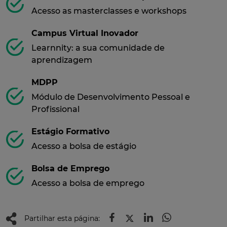
Acesso as masterclasses e workshops
Campus Virtual Inovador
Learnnity: a sua comunidade de
aprendizagem
MDPP
Módulo de Desenvolvimento Pessoal e
Profissional
Estágio Formativo
Acesso a bolsa de estágio
Bolsa de Emprego
Acesso a bolsa de emprego
Partilhar esta página: