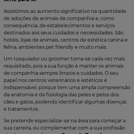
Assistimos ao aumento significativo na quantidade
de adoções de animais de companhia e, como
consequência, de estabelecimentos e serviços
destinados aos seus cuidados e necessidades. São
hotéis, lojas de animais, centros de estética canina e
felina, ambientes pet friendly e muito mais.
Um tosquiador ou groomer torna-se cada vez mais
requisitado, pois a sua função é manter os animais
de companhia sempre limpos e cuidados. O seu
papel nos centros veterinários e estéticos é
indispensável, porque tem uma ampla compreensão
da anatomia e da fisiologia das peles e pelos dos
cães e gatos, podendo identificar algumas doenças
e tratamentos.
Se pretende especializar-se na área para começar a
sua carreira, ou complementar com a sua profissão