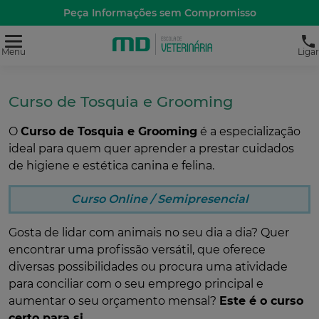
Peça Informações sem Compromisso
Menu
Ligar
Curso de Tosquia e Grooming
O
Curso de Tosquia e Grooming
é a especialização
ideal para quem quer aprender a prestar cuidados
de higiene e estética canina e felina.
Curso Online / Semipresencial
Gosta de lidar com animais no seu dia a dia? Quer
encontrar uma profissão versátil, que oferece
diversas possibilidades ou procura uma atividade
para conciliar com o seu emprego principal e
aumentar o seu orçamento mensal?
Este é o curso
certo para si.