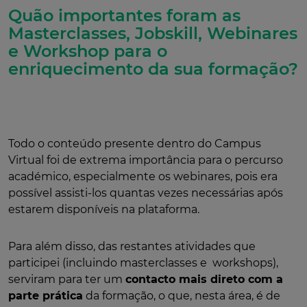
Quão importantes foram as
Masterclasses, Jobskill, Webinares
e Workshop para o
enriquecimento da sua formação?
Todo o conteúdo presente dentro do Campus
Virtual foi de extrema importância para o percurso
académico, especialmente os webinares, pois era
possível assisti-los quantas vezes necessárias após
estarem disponíveis na plataforma.
Para além disso, das restantes atividades que
participei (incluindo masterclasses e workshops),
serviram para ter um
contacto mais direto com a
parte prática
da formação, o que, nesta área, é de