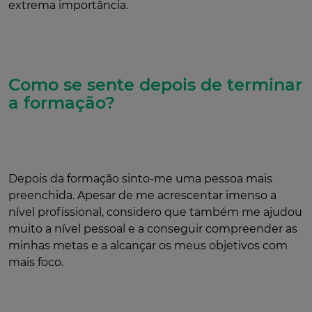
extrema importância.
Como se sente depois de terminar
a formação?
Depois da formação sinto-me uma pessoa mais
preenchida. Apesar de me acrescentar imenso a
nível profissional, considero que também me ajudou
muito a nível pessoal e a conseguir compreender as
minhas metas e a alcançar os meus objetivos com
mais foco.