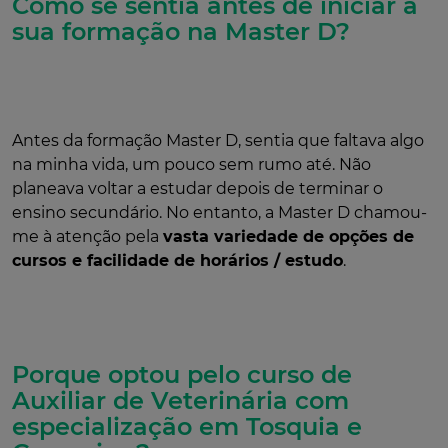
Como se sentia antes de iniciar a
sua formação na Master D?
Antes da formação Master D, sentia que faltava algo
na minha vida, um pouco sem rumo até. Não
planeava voltar a estudar depois de terminar o
ensino secundário. No entanto, a Master D chamou-
me à atenção pela
vasta variedade de opções de
cursos e facilidade de horários / estudo
.
Porque optou pelo curso de
Auxiliar de Veterinária com
especialização em Tosquia e