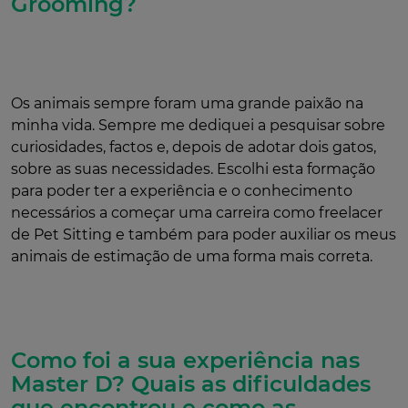
Grooming?
Os animais sempre foram uma grande paixão na
minha vida. Sempre me dediquei a pesquisar sobre
curiosidades, factos e, depois de adotar dois gatos,
sobre as suas necessidades. Escolhi esta formação
para poder ter a experiência e o conhecimento
necessários a começar uma carreira como freelacer
de Pet Sitting e também para poder auxiliar os meus
animais de estimação de uma forma mais correta.
Como foi a sua experiência nas
Master D? Quais as dificuldades
que encontrou e como as