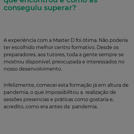
conseguiu superar?
A experiência com a Master D foi ótima. Não poderia
ter escolhido melhor centro formativo. Desde os
preparadores, aos tutores, toda a gente sempre se
mostrou disponível, preocupada e interessados no
nosso desenvolvimento.
Infelizmente, comecei esta formação já em altura de
pandemia, o que impossibilitou a realização de
sessões presencias e práticas como gostaria e,
acredito, como era antes da pandemia.