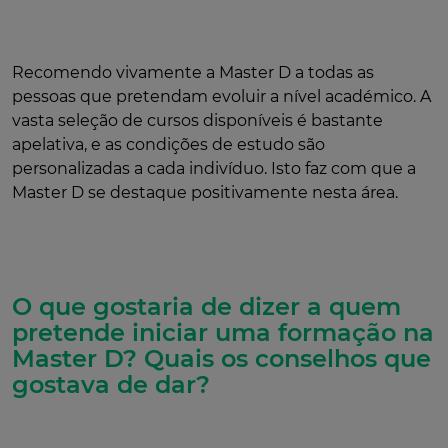
Recomendo vivamente a Master D a todas as
pessoas que pretendam evoluir a nível académico. A
vasta seleção de cursos disponíveis é bastante
apelativa, e as condições de estudo são
personalizadas a cada indivíduo. Isto faz com que a
Master D se destaque positivamente nesta área.
O que gostaria de dizer a quem
pretende iniciar uma formação na
Master D? Quais os conselhos que
gostava de dar?