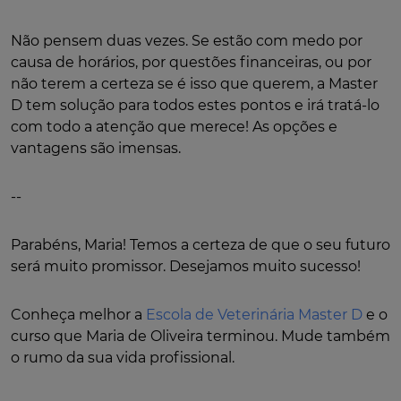
Não pensem duas vezes. Se estão com medo por
causa de horários, por questões financeiras, ou por
não terem a certeza se é isso que querem, a Master
D tem solução para todos estes pontos e irá tratá-lo
com todo a atenção que merece! As opções e
vantagens são imensas.
--
Parabéns, Maria! Temos a certeza de que o seu futuro
será muito promissor. Desejamos muito sucesso!
Conheça melhor a
Escola de Veterinária Master D
e o
curso que Maria de Oliveira terminou. Mude também
o rumo da sua vida profissional.