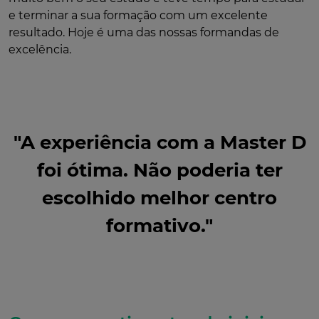
e terminar a sua formação com um excelente
resultado. Hoje é uma das nossas formandas de
excelência.
"A experiência com a Master D
foi ótima. Não poderia ter
escolhido melhor centro
formativo."