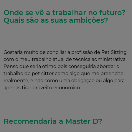
Onde se vê a trabalhar no futuro?
Quais são as suas ambições?
Gostaria muito de conciliar a profissão de Pet Sitting
com o meu trabalho atual de técnica administrativa.
Penso que seria ótimo pois conseguiria abordar o
trabalho de pet sitter como algo que me preenche
realmente, e não como uma obrigação ou algo para
apenas tirar proveito económico.
Recomendaria a Master D?