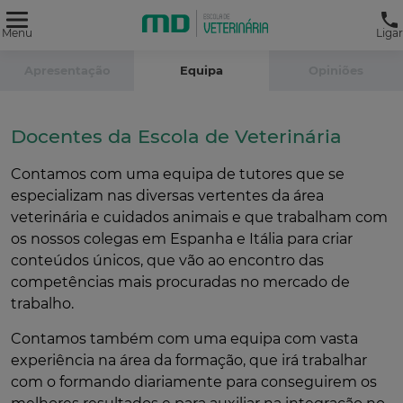
Menu
Ligar
Apresentação
Equipa
Opiniões
Docentes da Escola de Veterinária
Contamos com uma equipa de tutores que se
especializam nas diversas vertentes da área
veterinária e cuidados animais e que trabalham com
os nossos colegas em Espanha e Itália para criar
conteúdos únicos, que vão ao encontro das
competências mais procuradas no mercado de
trabalho.
Contamos também com uma equipa com vasta
experiência na área da formação, que irá trabalhar
com o formando diariamente para conseguirem os